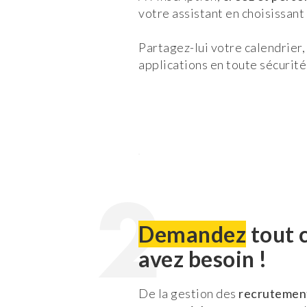
votre assistant en choisissant
Partagez-lui votre calendrier,
applications en toute sécurit
2
Demandez
tout 
avez besoin !
De la gestion des
recrutemen