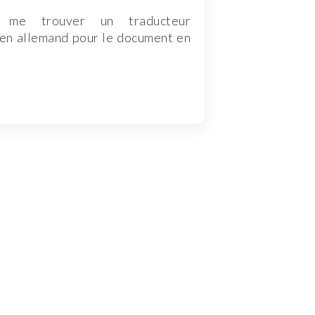
tu me trouver un traducteur
en allemand pour le document en