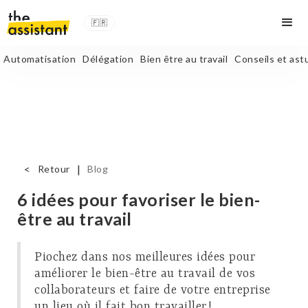
🇫🇷
Automatisation
Délégation
Bien être au travail
Conseils et ast
<
|
Retour
Blog
6 idées pour favoriser le bien-
être au travail
Piochez dans nos meilleures idées pour
améliorer le bien-être au travail de vos
collaborateurs et faire de votre entreprise
un lieu où il fait bon travailler !