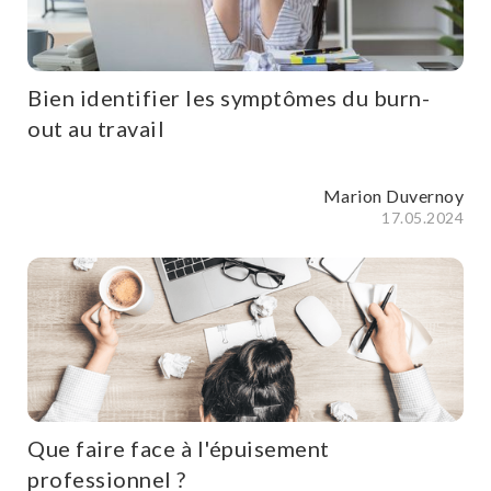
Bien identifier les symptômes du burn-
out au travail
Marion Duvernoy
17.05.2024
Que faire face à l'épuisement
professionnel ?