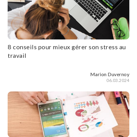
8 conseils pour mieux gérer son stress au
travail
Marion Duvernoy
06.03.2024