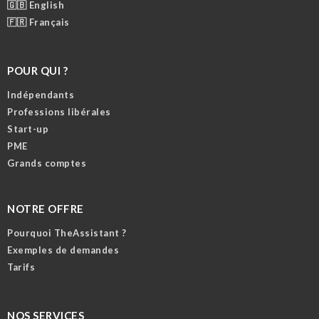
🇬🇧 English
🇫🇷 Français
POUR QUI ?
Indépendants
Professions libérales
Start-up
PME
Grands comptes
NOTRE OFFRE
Pourquoi TheAssistant ?
Exemples de demandes
Tarifs
NOS SERVICES