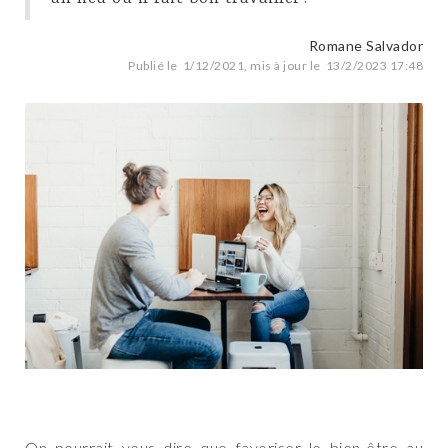
Romane Salvador
Publié le
1/12/2021
, mis à jour le
13/2/2023 17:48
On pourrait vous dire que favoriser le bien-être au