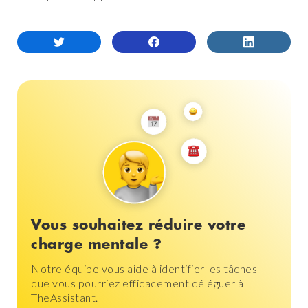
Vous souhaitez réduire votre
charge mentale ?
Notre équipe vous aide à identifier les tâches
que vous pourriez efficacement déléguer à
TheAssistant.