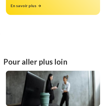
En savoir plus
Pour aller plus loin