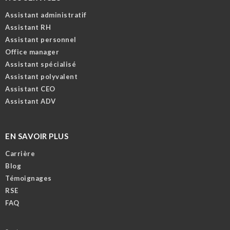
Assistant administratif
Assistant RH
Assistant personnel
Office manager
Assistant spécialisé
Assistant polyvalent
Assistant CEO
Assistant ADV
EN SAVOIR PLUS
Carrière
Blog
Témoignages
RSE
FAQ