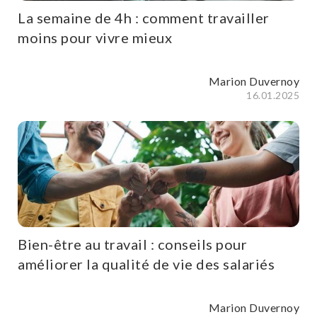
La semaine de 4h : comment travailler
moins pour vivre mieux
Marion Duvernoy
16.01.2025
Bien-être au travail : conseils pour
améliorer la qualité de vie des salariés
Marion Duvernoy