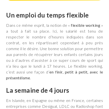
Un emploi du temps flexible
Dans ce même esprit, la notion de «
flexible working
»
a tout à fait sa place. Ici, le salarié est tenu de
respecter le nombre d’heures indiquées dans son
contrat, en les répartissant cependant à peu près
comme il le désire. Une bonne solution pour permettre
aux parents de récupérer leurs enfants certains jours
ou à d’autres d’assister à ce super cours de sport qui
n’a lieu que le lundi à 17 heures. Le flexible working,
c’est aussi une façon d’
en finir, petit à petit, avec le
présentéisme
.
La semaine de 4 jours
En Islande, en Espagne ou même en France, certaines
entreprises comme Desigual, LDLC ou Radioshop font