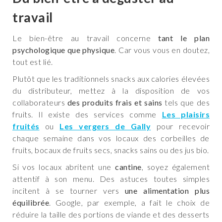
travail
Le bien-être au travail concerne
tant le plan
psychologique que physique
. Car vous vous en doutez,
tout est lié.
Plutôt que les traditionnels snacks aux calories élevées
du distributeur, mettez à la disposition de vos
collaborateurs
des produits frais et sains
tels que des
fruits. Il existe des services comme
Les plaisirs
fruités
ou
Les vergers de Gally
pour recevoir
chaque semaine dans vos locaux des corbeilles de
fruits, bocaux de fruits secs, snacks sains ou des jus bio.
Si vos locaux abritent une
cantine
, soyez également
attentif à son menu. Des astuces toutes simples
incitent à se tourner vers
une alimentation plus
équilibrée
. Google, par exemple, a fait le choix de
réduire la taille des portions de viande et des desserts