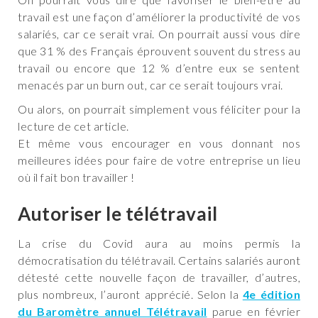
travail est une façon d’améliorer la productivité de vos
salariés, car ce serait vrai. On pourrait aussi vous dire
que 31 % des Français éprouvent souvent du stress au
travail ou encore que 12 % d’entre eux se sentent
menacés par un burn out, car ce serait toujours vrai.
Ou alors, on pourrait simplement vous féliciter pour la
lecture de cet article.
Et même vous encourager en vous donnant nos
meilleures idées pour faire de votre entreprise un lieu
où il fait bon travailler !
Autoriser le télétravail
La crise du Covid aura au moins permis la
démocratisation du télétravail. Certains salariés auront
détesté cette nouvelle façon de travailler, d’autres,
plus nombreux, l’auront apprécié. Selon la
4e édition
du Baromètre annuel Télétravail
parue en février