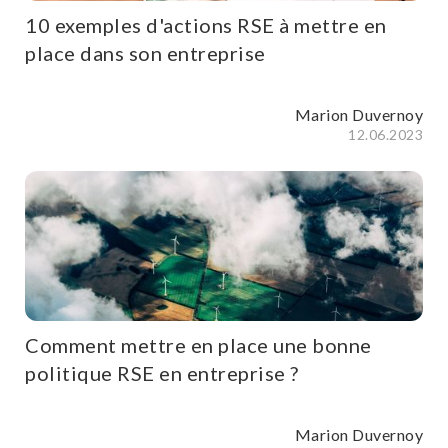
10 exemples d'actions RSE à mettre en
place dans son entreprise
Marion Duvernoy
12.06.2023
Comment mettre en place une bonne
politique RSE en entreprise ?
Marion Duvernoy