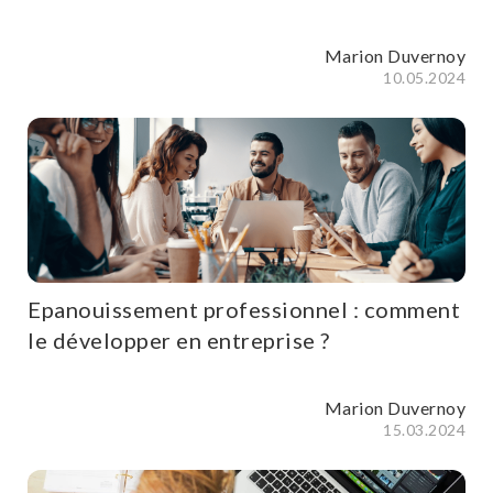
Marion Duvernoy
10.05.2024
Epanouissement professionnel : comment
le développer en entreprise ?
Marion Duvernoy
15.03.2024