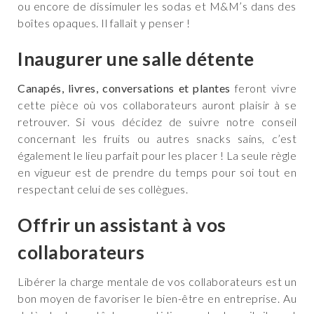
ou encore de dissimuler les sodas et M&M’s dans des
boîtes opaques. Il fallait y penser !
Inaugurer une salle détente
Canapés, livres, conversations et plantes
feront vivre
cette pièce où vos collaborateurs auront plaisir à se
retrouver. Si vous décidez de suivre notre conseil
concernant les fruits ou autres snacks sains, c’est
également le lieu parfait pour les placer ! La seule règle
en vigueur est de prendre du temps pour soi tout en
respectant celui de ses collègues.
Offrir un assistant à vos
collaborateurs
Libérer la charge mentale de vos collaborateurs est un
bon moyen de favoriser le bien-être en entreprise. Au