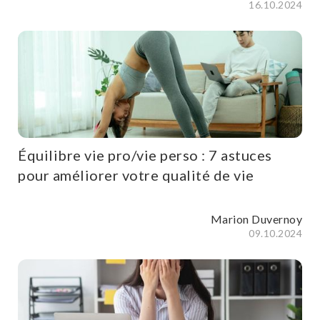
16.10.2024
Équilibre vie pro/vie perso : 7 astuces
pour améliorer votre qualité de vie
Marion Duvernoy
09.10.2024