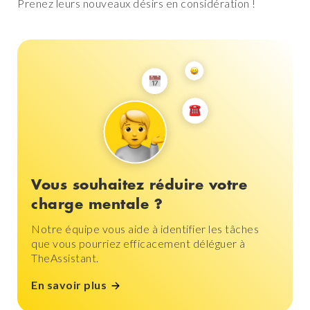
Prenez leurs nouveaux désirs en considération !
Vous souhaitez réduire votre
charge mentale ?
Notre équipe vous aide à identifier les tâches
que vous pourriez efficacement déléguer à
TheAssistant.
En savoir plus