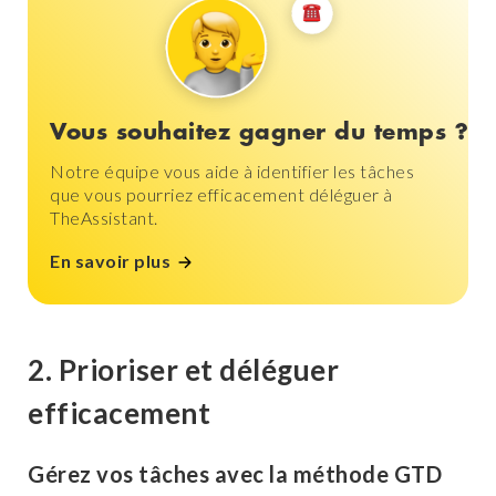
Vous souhaitez gagner du temps ?
Notre équipe vous aide à identifier les tâches
que vous pourriez efficacement déléguer à
TheAssistant.
En savoir plus
2. Prioriser et déléguer
efficacement
Gérez vos tâches avec la méthode GTD