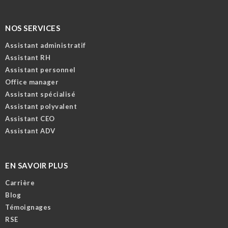
NOS SERVICES
Assistant administratif
Assistant RH
Assistant personnel
Office manager
Assistant spécialisé
Assistant polyvalent
Assistant CEO
Assistant ADV
EN SAVOIR PLUS
Carrière
Blog
Témoignages
RSE