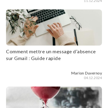
11.12.2024
Comment mettre un message d’absence
sur Gmail : Guide rapide
Marion Duvernoy
04.12.2024