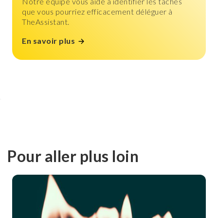
Notre équipe vous aide à identifier les tâches
que vous pourriez efficacement déléguer à
TheAssistant.
En savoir plus
Pour aller plus loin