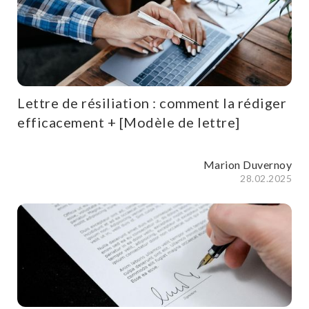
Lettre de résiliation : comment la rédiger
efficacement + [Modèle de lettre]
Marion Duvernoy
28.02.2025