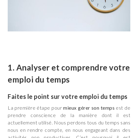
1. Analyser et comprendre votre
emploi du temps
Faites le point sur votre emploi du temps
La première étape pour
mieux gérer son temps
est de
prendre conscience de la manière dont il est
actuellement utilisé. Nous perdons tous du temps sans
nous en rendre compte, en nous engageant dans des
activités non productives. C’est pourquoi il est