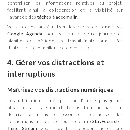
centraliser les informations relatives au projet,
facilitant ainsi la collaboration et la visibilité sur
l’avancée des
tâches à accomplir
.
Vous pouvez aussi utiliser les blocs de temps via
Google Agenda,
pour structurer votre journée et
planifier des périodes de travail ininterrompu. Pas
d’interruption = meilleure concentration.
4. Gérer vos distractions et
interruptions
Maîtrisez vos distractions numériques
Les notifications numériques sont l’un des plus grands
obstacles à la gestion du temps. Pour ne pas s’en
défaire, le mieux et essentiel : désactiver les
notifications inutiles. Des outils comme
StayFocusd
et
Time Stream
vous aident à bloquer l'accès aux