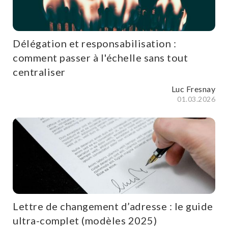
Délégation et responsabilisation :
comment passer à l'échelle sans tout
centraliser
Luc Fresnay
01.03.2026
Lettre de changement d’adresse : le guide
ultra-complet (modèles 2025)