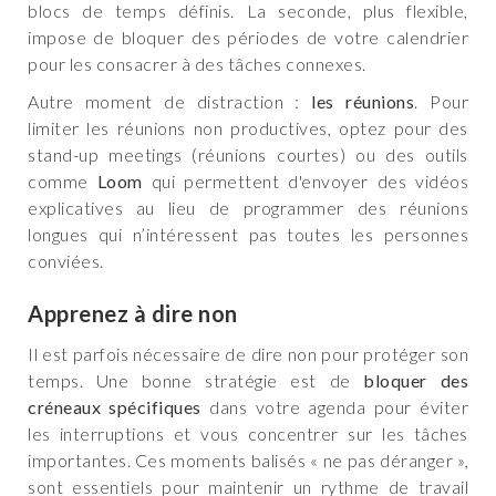
blocs de temps définis. La seconde, plus flexible,
impose de bloquer des périodes de votre calendrier
pour les consacrer à des tâches connexes.
Autre moment de distraction :
les réunions
. Pour
limiter les réunions non productives, optez pour des
stand-up meetings (réunions courtes) ou des outils
comme
Loom
qui permettent d'envoyer des vidéos
explicatives au lieu de programmer des réunions
longues qui n’intéressent pas toutes les personnes
conviées.
Apprenez à dire non
Il est parfois nécessaire de dire non pour protéger son
temps. Une bonne stratégie est de
bloquer des
créneaux spécifiques
dans votre agenda pour éviter
les interruptions et vous concentrer sur les tâches
importantes. Ces moments balisés « ne pas déranger »,
sont essentiels pour maintenir un rythme de travail