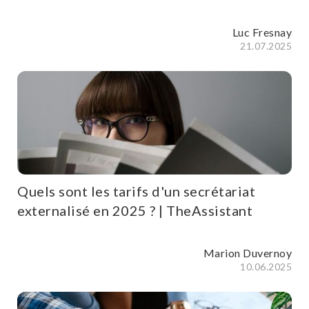
Luc Fresnay
21.07.2025
Quels sont les tarifs d'un secrétariat
externalisé en 2025 ? | TheAssistant
Marion Duvernoy
10.06.2025