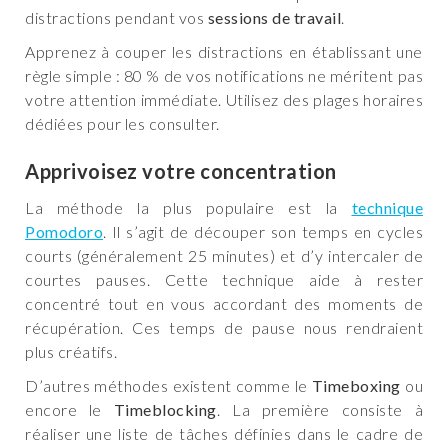
distractions pendant vos
sessions de travail
.
Apprenez à couper les distractions en établissant une
règle simple : 80 % de vos notifications ne méritent pas
votre attention immédiate. Utilisez des plages horaires
dédiées pour les consulter.
Apprivoisez votre concentration
La méthode la plus populaire est la
technique
Pomodoro
. Il s’agit de découper son temps en cycles
courts (généralement 25 minutes) et d’y intercaler de
courtes pauses. Cette technique aide à rester
concentré tout en vous accordant des moments de
récupération. Ces temps de pause nous rendraient
plus créatifs.
D’autres méthodes existent comme le
Timeboxing
ou
encore le
Timeblocking
. La première consiste à
réaliser une liste de tâches définies dans le cadre de