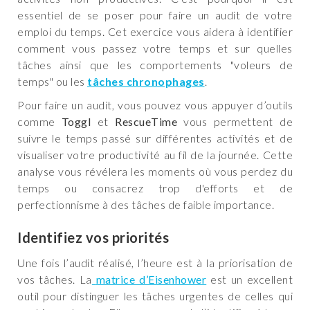
essentiel de se poser pour faire un audit de votre
emploi du temps. Cet exercice vous aidera à identifier
comment vous passez votre temps et sur quelles
tâches ainsi que les comportements "voleurs de
temps" ou les
tâches chronophages
.
Pour faire un audit, vous pouvez vous appuyer d’outils
comme
Toggl
et
RescueTime
vous permettent de
suivre le temps passé sur différentes activités et de
visualiser votre productivité au fil de la journée. Cette
analyse vous révélera les moments où vous perdez du
temps ou consacrez trop d'efforts et de
perfectionnisme à des tâches de faible importance.
Identifiez vos priorités
Une fois l’audit réalisé, l’heure est à la priorisation de
vos tâches. La
matrice d’Eisenhower
est un excellent
outil pour distinguer les tâches urgentes de celles qui