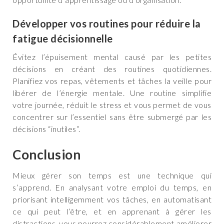
Développer vos routines pour réduire la
fatigue décisionnelle
Évitez l’épuisement mental causé par les petites
décisions en créant des routines quotidiennes.
Planifiez vos repas, vêtements et tâches la veille pour
libérer de l’énergie mentale. Une routine simplifie
votre journée, réduit le stress et vous permet de vous
concentrer sur l’essentiel sans être submergé par les
décisions “inutiles”.
Conclusion
Mieux gérer son temps est une technique qui
s’apprend. En analysant votre emploi du temps, en
priorisant intelligemment vos tâches, en automatisant
ce qui peut l’être, et en apprenant à gérer les
distractions, vous pourrez considérablement améliorer