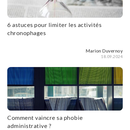
6 astuces pour limiter les activités
chronophages
Marion Duvernoy
18.09.2024
Comment vaincre sa phobie
administrative ?