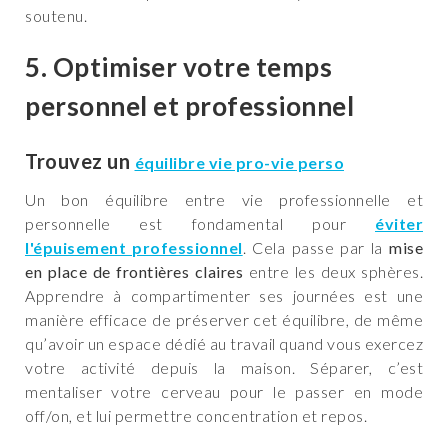
soutenu.
5. Optimiser votre temps
personnel et professionnel
Trouvez un
équilibre vie pro-vie perso
Un bon équilibre entre vie professionnelle et
personnelle est fondamental pour
éviter
l'épuisement professionnel
. Cela passe par la
mise
en place de frontières claires
entre les deux sphères.
Apprendre à compartimenter ses journées est une
manière efficace de préserver cet équilibre, de même
qu’avoir un espace dédié au travail quand vous exercez
votre activité depuis la maison. Séparer, c’est
mentaliser votre cerveau pour le passer en mode
off/on, et lui permettre concentration et repos.