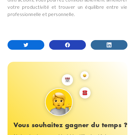
votre productivité et trouver un équilibre entre vie
professionnelle et personnelle.
Vous souhaitez gagner du temps ?