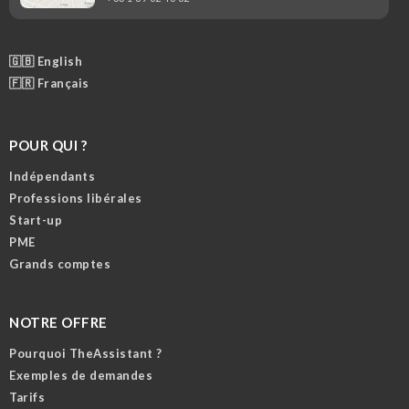
🇬🇧 English
🇫🇷 Français
POUR QUI ?
Indépendants
Professions libérales
Start-up
PME
Grands comptes
NOTRE OFFRE
Pourquoi TheAssistant ?
Exemples de demandes
Tarifs