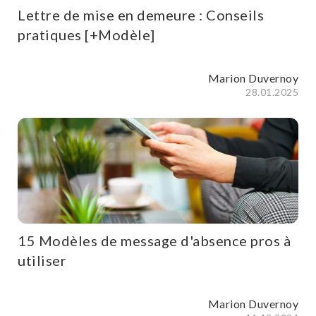
Lettre de mise en demeure : Conseils
pratiques [+Modèle]
Marion Duvernoy
28.01.2025
15 Modèles de message d'absence pros à
utiliser
Marion Duvernoy