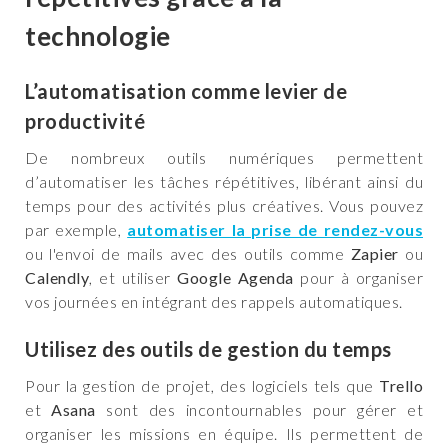
technologie
L’automatisation comme levier de
productivité
De nombreux outils numériques permettent
d’automatiser les tâches répétitives, libérant ainsi du
temps pour des activités plus créatives. Vous pouvez
par exemple,
automatiser la prise de rendez-vous
ou l'envoi de mails avec des outils comme
Zapier
ou
Calendly
, et utiliser
Google Agenda
pour à organiser
vos journées en intégrant des rappels automatiques.
Utilisez des outils de gestion du temps
Pour la gestion de projet, des logiciels tels que
Trello
et
Asana
sont des incontournables pour gérer et
organiser les missions en équipe. Ils permettent de