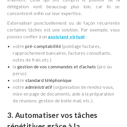
délégation vont beaucoup plus loin, car ils se
concentrent enfin sur leur expertise.
Externaliser ponctuellement ou de façon récurrente
certaines tâches est une solution. Par exemple, vous
pouvez confier à un
assistant virtuel
:
votre
pré-comptabilité
(pointage factures,
rapprochement bancaires, factures consultants,
notes de frais etc.)
la
gestion de vos commandes et d’achats
(pro ou
perso)
votre
standard téléphonique
votre
administratif
(organisation de rendez-vous,
mise en page de documents, aide à la préparation
de réunions, gestion de boite mail, etc.).
3. Automatiser vos tâches
répétitives grâce à la