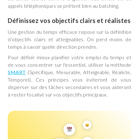
appels téléphoniques se prêtent bien au batching,
Définissez vos objectifs clairs et réalistes
Une gestion du temps efficace repose sur la définition
d’objectifs clairs et atteignables. On perd moins de
temps à savoir quelle direction prendre.
Pour définir mieux planifier votre emploi du temps et
de vous concentrer sur l'essentiel, utiliser la méthode
SMART
(Spécifique, Mesurable, Atteignable, Réaliste,
Temporel). Ces principes vous éviteront de vous
disperser sur des tâches secondaires et vous aideront
à rester focalisé sur vos objectifs principaux.