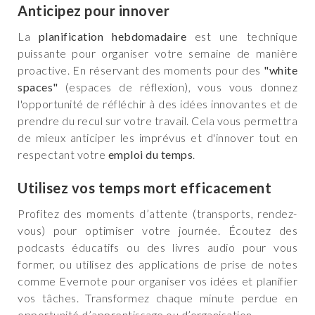
Anticipez pour innover
La
planification hebdomadaire
est une technique
puissante pour organiser votre semaine de manière
proactive. En réservant des moments pour des
"white
spaces"
(espaces de réflexion), vous vous donnez
l'opportunité de réfléchir à des idées innovantes et de
prendre du recul sur votre travail. Cela vous permettra
de mieux anticiper les imprévus et d'innover tout en
respectant votre
emploi du temps
.
Utilisez vos temps mort efficacement
Profitez des moments d’attente (transports, rendez-
vous) pour optimiser votre journée. Écoutez des
podcasts éducatifs ou des livres audio pour vous
former, ou utilisez des applications de prise de notes
comme Evernote pour organiser vos idées et planifier
vos tâches. Transformez chaque minute perdue en
opportunité d’apprentissage ou d’organisation.