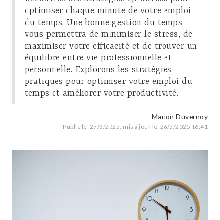
optimiser chaque minute de votre emploi
du temps. Une bonne gestion du temps
vous permettra de minimiser le stress, de
maximiser votre efficacité et de trouver un
équilibre entre vie professionnelle et
personnelle. Explorons les stratégies
pratiques pour optimiser votre emploi du
temps et améliorer votre productivité.
Marion Duvernoy
Publié le
27/3/2025
, mis à jour le
26/5/2025 16:41