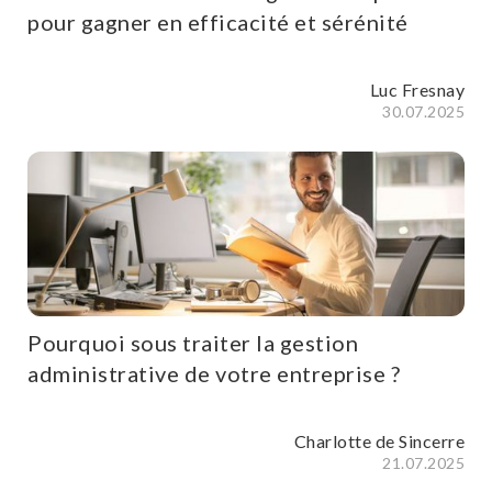
pour gagner en efficacité et sérénité
Luc Fresnay
30.07.2025
Pourquoi sous traiter la gestion
administrative de votre entreprise ?
Charlotte de Sincerre
21.07.2025