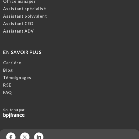
Office manager
Assistant spécialisé
Assistant polyvalent
Assistant CEO
Assistant ADV
EN SAVOIR PLUS
Carrière
Blog
Témoignages
RSE
FAQ
Soutenu par