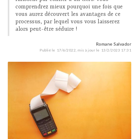
comprendrez mieux pourquoi une fois que
vous aurez découvert les avantages de ce
processus, par lequel vous vous laisserez
alors peut-être séduire !
Romane Salvador
Publié le
17/6/2022
, mis à jour le
13/2/2023 17:31