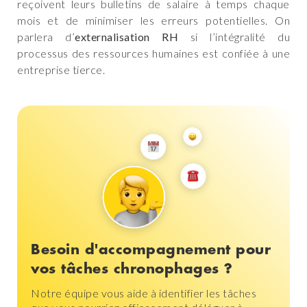
reçoivent leurs bulletins de salaire à temps chaque
mois et de minimiser les erreurs potentielles. On
parlera d’
externalisation RH
si l’intégralité du
processus des ressources humaines est confiée à une
entreprise tierce.
Besoin d'accompagnement pour
vos tâches chronophages ?
Notre équipe vous aide à identifier les tâches