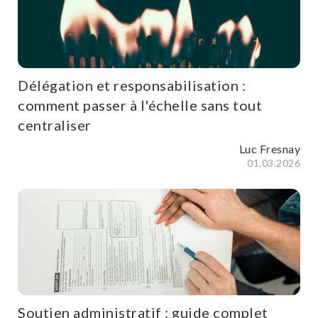
Délégation et responsabilisation :
comment passer à l'échelle sans tout
centraliser
Luc Fresnay
01.03.2026
Soutien administratif : guide complet