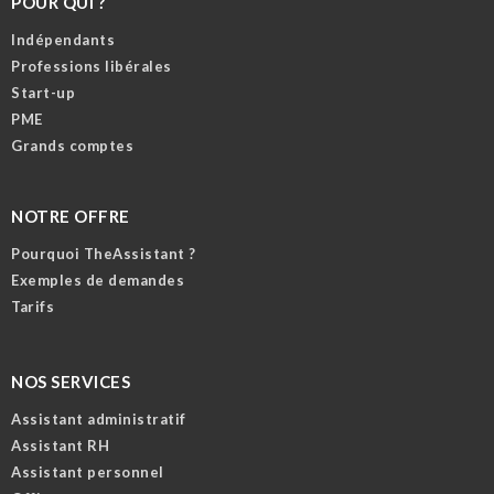
POUR QUI ?
Indépendants
Professions libérales
Start-up
PME
Grands comptes
NOTRE OFFRE
Pourquoi TheAssistant ?
Exemples de demandes
Tarifs
NOS SERVICES
Assistant administratif
Assistant RH
Assistant personnel