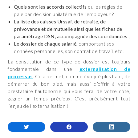
Quels sont les accords collectifs
ou les règles de
paie par décision unilatérale de l’employeur ?
La liste des caisses Urssaf, de retraite, de
prévoyance et de mutuelle ainsi que les fiches de
paramétrage DSN, accompagnée des coordonnées
;
Le dossier de chaque salarié
, comportant ses
données personnelles, son contrat de travail, etc.
La constitution de ce type de dossier est toujours
fondamentale dans une
externalisation de
processus
. Cela permet, comme évoqué plus haut, de
démarrer du bon pied, mais aussi d’offrir à votre
prestataire l’autonomie qui vous fera, de votre côté,
gagner un temps précieux. C’est précisément tout
l’enjeu de l’externalisation !