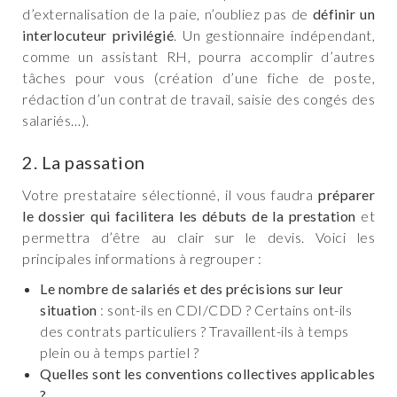
d’externalisation de la paie, n’oubliez pas de
définir un
interlocuteur privilégié
. Un gestionnaire indépendant,
comme un assistant RH, pourra accomplir d’autres
tâches pour vous (création d’une fiche de poste,
rédaction d’un contrat de travail, saisie des congés des
salariés…).
2. La passation
Votre prestataire sélectionné, il vous faudra
préparer
le dossier qui facilitera les débuts de la prestation
et
permettra d’être au clair sur le devis. Voici les
principales informations à regrouper :
Le nombre de salariés et des précisions sur leur
situation
: sont-ils en CDI/CDD ? Certains ont-ils
des contrats particuliers ? Travaillent-ils à temps
plein ou à temps partiel ?
Quelles sont les conventions collectives applicables
?