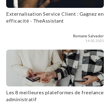
Externalisation Service Client : Gagnez en
efficacité - TheAssistant
Romane Salvador
14.05.2025
Les 8 meilleures plateformes de freelance
administratif