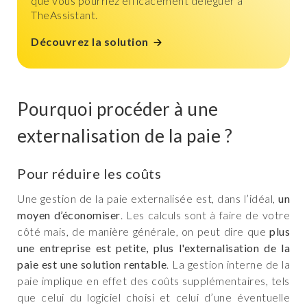
que vous pourriez efficacement déléguer à
TheAssistant.
Découvrez la solution
Pourquoi procéder à une
externalisation de la paie ?
Pour réduire les coûts
Une gestion de la paie externalisée est, dans l’idéal,
un
moyen d’économiser
. Les calculs sont à faire de votre
côté mais, de manière générale, on peut dire que
plus
une entreprise est petite, plus l'externalisation de la
paie est une solution rentable
. La gestion interne de la
paie implique en effet des coûts supplémentaires, tels
que celui du logiciel choisi et celui d’une éventuelle