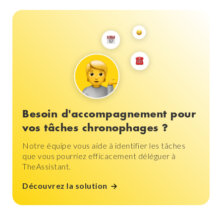
Besoin d'accompagnement pour
vos tâches chronophages ?
Notre équipe vous aide à identifier les tâches
que vous pourriez efficacement déléguer à
TheAssistant.
Découvrez la solution