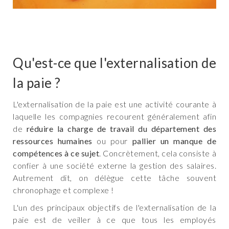
Qu'est-ce que l'externalisation de
la paie ?
L'externalisation de la paie est une activité courante à
laquelle les compagnies recourent généralement afin
de
réduire la charge de travail du département des
ressources humaines
ou pour
pallier un manque de
compétences à ce sujet
. Concrètement, cela consiste à
confier à une société externe la gestion des salaires.
Autrement dit, on délègue cette tâche souvent
chronophage et complexe !
L'un des principaux objectifs de l'externalisation de la
paie est de veiller à ce que tous les employés