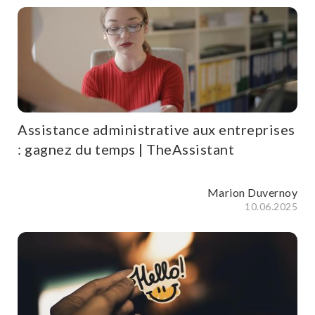
Assistance administrative aux entreprises
: gagnez du temps | TheAssistant
Marion Duvernoy
10.06.2025