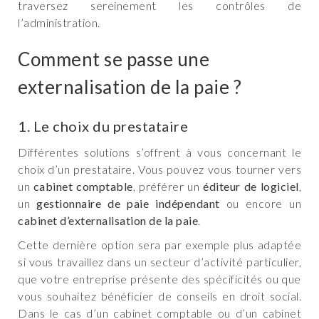
traversez sereinement les contrôles de
l’administration.
Comment se passe une
externalisation de la paie ?
1. Le choix du prestataire
Différentes solutions s’offrent à vous concernant le
choix d’un prestataire. Vous pouvez vous tourner vers
un
cabinet comptable
, préférer un
éditeur de logiciel
,
un
gestionnaire de paie indépendant
ou encore un
cabinet d’externalisation de la paie
.
Cette dernière option sera par exemple plus adaptée
si vous travaillez dans un secteur d’activité particulier,
que votre entreprise présente des spécificités ou que
vous souhaitez bénéficier de conseils en droit social.
Dans le cas d’un cabinet comptable ou d’un cabinet