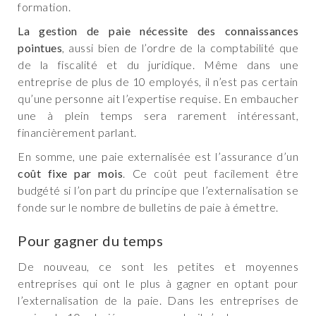
formation.
La gestion de paie nécessite des connaissances
pointues
, aussi bien de l’ordre de la comptabilité que
de la fiscalité et du juridique. Même dans une
entreprise de plus de 10 employés, il n’est pas certain
qu’une personne ait l’expertise requise. En embaucher
une à plein temps sera rarement intéressant,
financièrement parlant.
En somme, une paie externalisée est l’assurance d’un
coût fixe par mois
. Ce coût peut facilement être
budgété si l’on part du principe que l’externalisation se
fonde sur le nombre de bulletins de paie à émettre.
Pour gagner du temps
De nouveau, ce sont les petites et moyennes
entreprises qui ont le plus à gagner en optant pour
l’externalisation de la paie. Dans les entreprises de