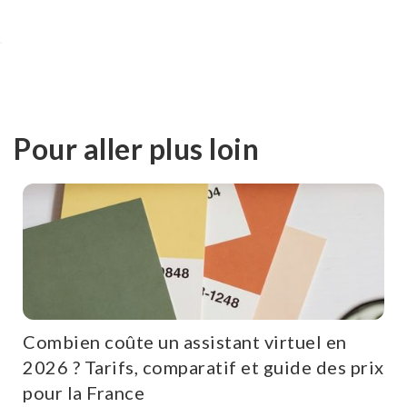
Pour aller plus loin
Combien coûte un assistant virtuel en
2026 ? Tarifs, comparatif et guide des prix
pour la France