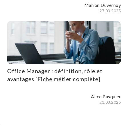
Marion Duvernoy
27.03.2025
Office Manager : définition, rôle et
avantages [Fiche métier complète]
Alice Pasquier
21.03.2025